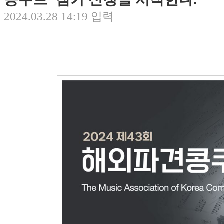
2024.03.28 14:19 입력