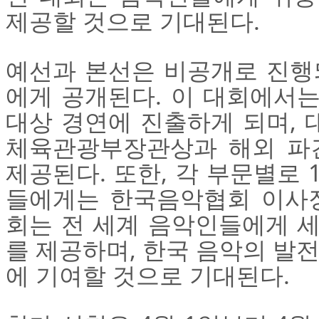
제공할 것으로 기대된다.
예선과 본선은 비공개로 진행
에게 공개된다. 이 대회에서는
대상 경연에 진출하게 되며,
체육관광부장관상과 해외 파
제공된다. 또한, 각 부문별로 1
들에게는 한국음악협회 이사장
회는 전 세계 음악인들에게 
를 제공하며, 한국 음악의 발
에 기여할 것으로 기대된다.