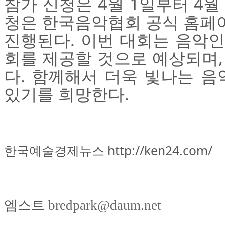
참가 신청은 4월 1일부터 4월
청은 한국음악협회 공식 홈페
진행된다. 이번 대회는 음악
회를 제공할 것으로 예상되며,
다. 함께해서 더욱 빛나는 음
있기를 희망한다.
한국예술경제뉴스
http://ken24.com/​
엠스트
bredpark@daum.net