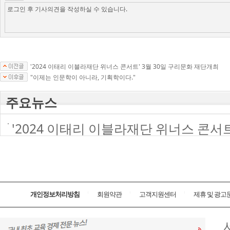
'2024 이태리 이블라재단 위너스 콘서트' 3월 30일 구리문화 재단개최
"이제는 인문학이 아니라, 기획학이다."
주요뉴스
'2024 이태리 이블라재단 위너스 콘서
개인정보처리방침
회원약관
고객지원센터
제휴 및 광고