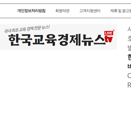
개인정보처리방침
회원약관
고객지원센터
제휴 및 광고
호
C
R